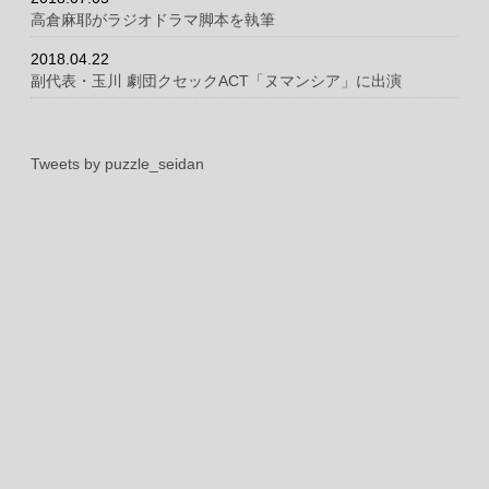
高倉麻耶がラジオドラマ脚本を執筆
2018.04.22
副代表・玉川 劇団クセックACT「ヌマンシア」に出演
Tweets by puzzle_seidan