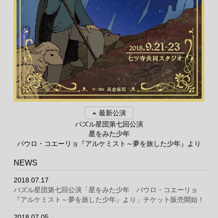
最新公演
パズル星団第七回公演
星をみた少年
パウロ・コエーリョ『アルケミスト～夢を旅した少年』より
NEWS
2018.07.17
パズル星団第七回公演「星をみた少年 パウロ・コエーリョ
『アルケミスト～夢を旅した少年』より」チケット販売開始！
2018.07.05