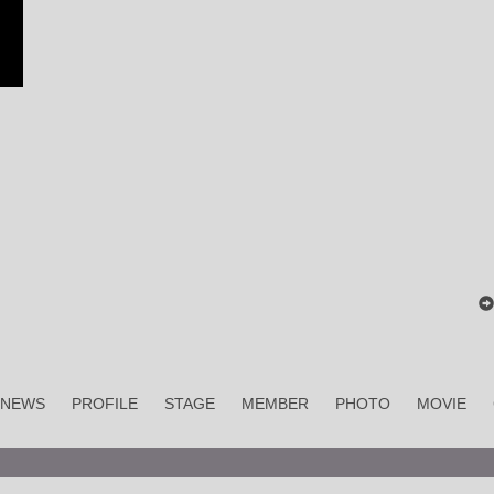
NEWS
PROFILE
STAGE
MEMBER
PHOTO
MOVIE