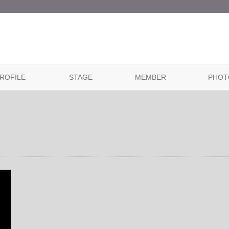
ROFILE
STAGE
MEMBER
PHOT